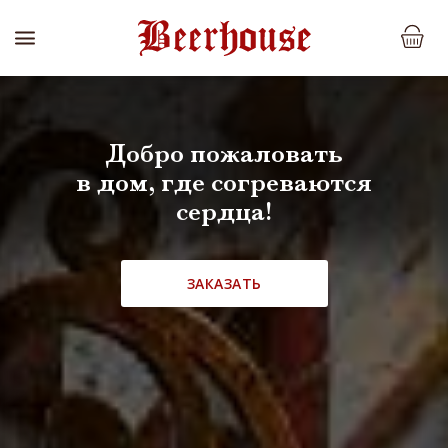
Добро пожаловать
в дом, где согреваются
сердца!
ЗАКАЗАТЬ