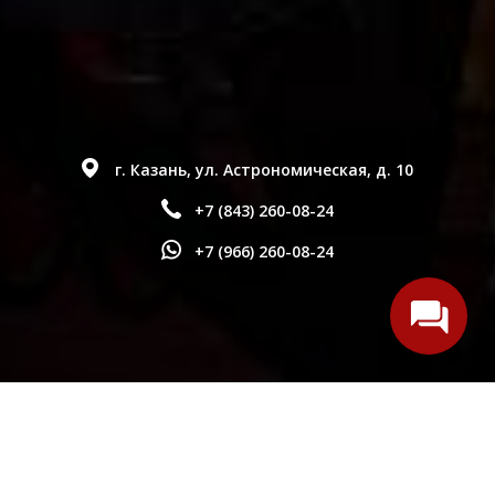
г. Казань, ул. Астрономическая, д. 10
+7 (843) 260-08-24
+7 (966) 260-08-24